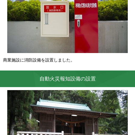
商業施設に消防設備を設置しました。
自動火災報知設備の設置