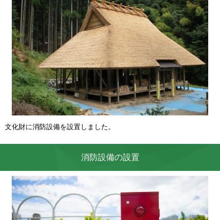
文化財に消防設備を設置しました。
消防設備の設置