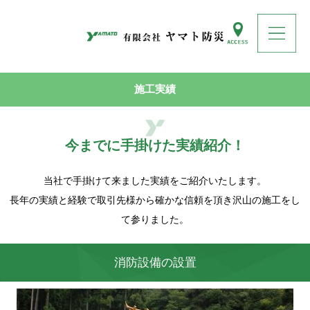
施工実績
今までに手掛けた実績紹介！
当社で手掛けて来ました実績をご紹介いたします。
長年の実績と経験で取引先様から確かな信頼を頂き沢山の施工をし
て参りました。
消防設備の設置